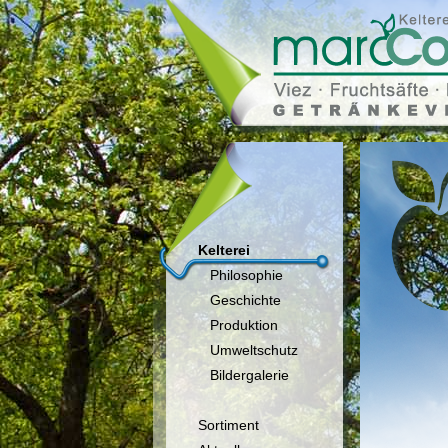
Kelterei
Philosophie
Geschichte
Produktion
Umweltschutz
Bildergalerie
Sortiment