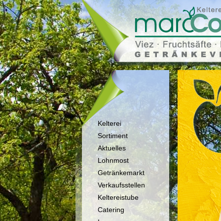
Kelterei
Sortiment
Aktuelles
Lohnmost
Getränkemarkt
Verkaufsstellen
Keltereistube
Catering